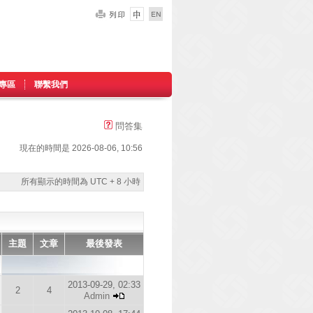
專區
聯繫我們
問答集
現在的時間是 2026-08-06, 10:56
所有顯示的時間為 UTC + 8 小時
主題
文章
最後發表
2013-09-29, 02:33
2
4
Admin