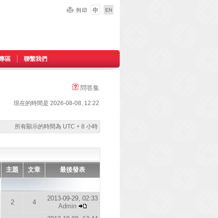
專區
聯繫我們
問答集
現在的時間是 2026-08-08, 12:22
所有顯示的時間為 UTC + 8 小時
主題
文章
最後發表
2013-09-29, 02:33
2
4
Admin