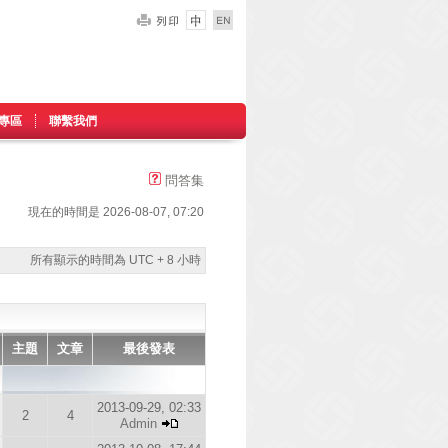
專區
聯繫我們
問答集
現在的時間是 2026-08-07, 07:20
所有顯示的時間為 UTC + 8 小時
主題
文章
最後發表
2013-09-29, 02:33
2
4
Admin