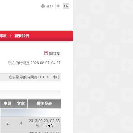
專區
聯繫我們
問答集
現在的時間是 2026-08-07, 04:27
所有顯示的時間為 UTC + 8 小時
主題
文章
最後發表
2013-09-29, 02:33
2
4
Admin