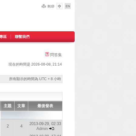
專區
聯繫我們
問答集
現在的時間是 2026-08-08, 21:14
所有顯示的時間為 UTC + 8 小時
主題
文章
最後發表
2013-09-29, 02:33
2
4
Admin