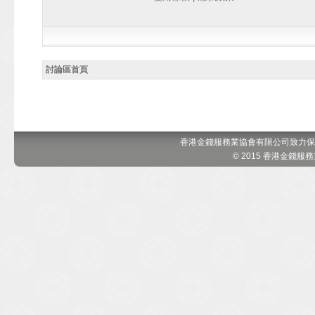
討論區首頁
香港金錢服務業協會有限公司致力保
© 2015 香港金