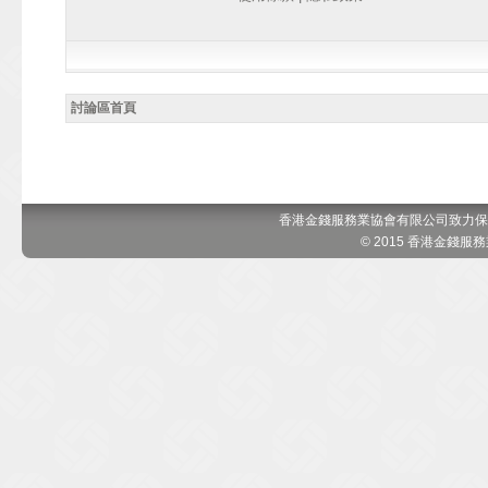
討論區首頁
香港金錢服務業協會有限公司致力保
© 2015 香港金