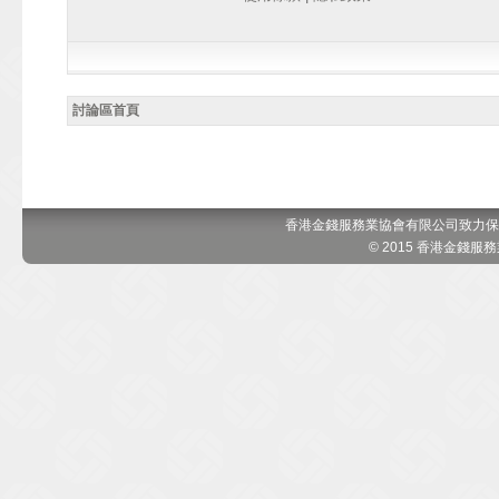
討論區首頁
香港金錢服務業協會有限公司致力保
© 2015 香港金