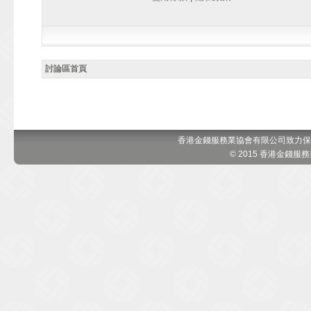
討論區首頁
香港金錢服務業協會有限公司致力保
© 2015 香港金