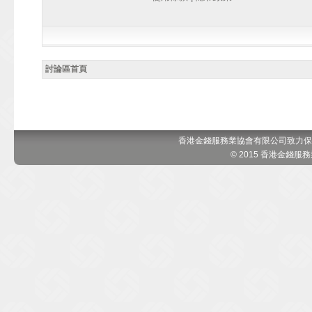
討論區首頁
香港金錢服務業協會有限公司致力保
© 2015 香港金