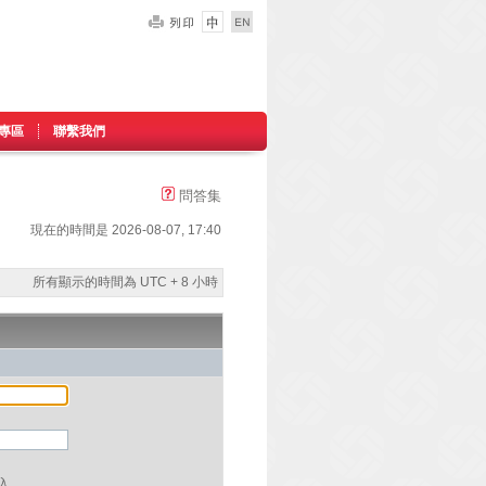
專區
聯繫我們
問答集
現在的時間是 2026-08-07, 17:40
所有顯示的時間為 UTC + 8 小時
入