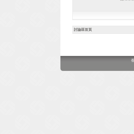
討論區首頁