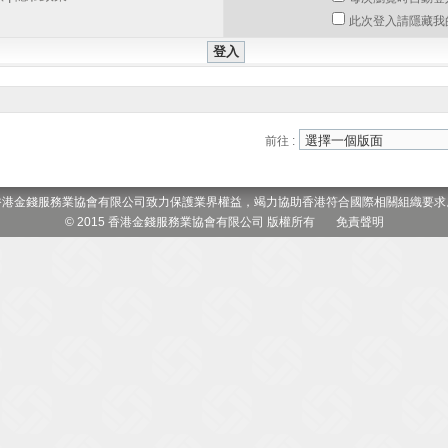
此次登入請隱藏我
前往 :
香港金錢服務業協會有限公司致力保護業界權益，竭力協助香港符合國際相關組織要求
© 2015 香港金錢服務業協會有限公司 版權所有
免責聲明