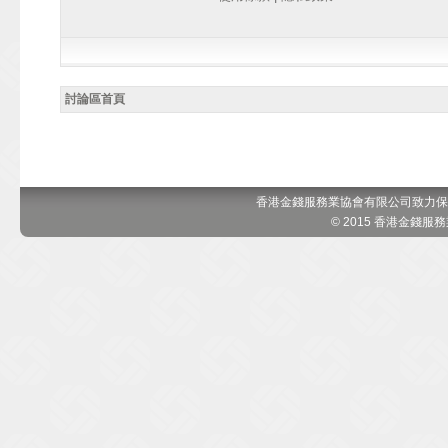
討論區首頁
香港金錢服務業協會有限公司致力保
© 2015 香港金