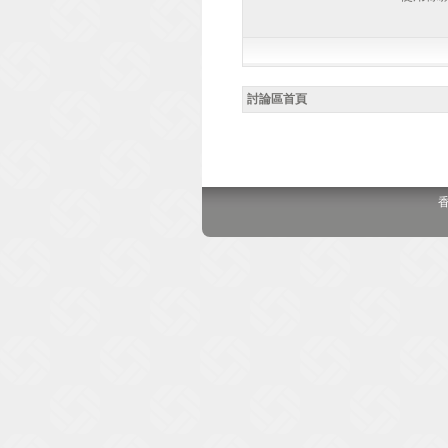
討論區首頁