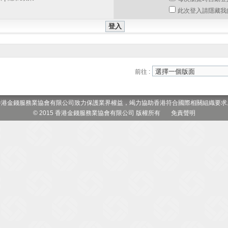
此次登入請隱藏我
前往 :
香港金錢服務業協會有限公司致力保護業界權益，竭力協助香港符合國際相關組織要求
© 2015 香港金錢服務業協會有限公司 版權所有
免責聲明