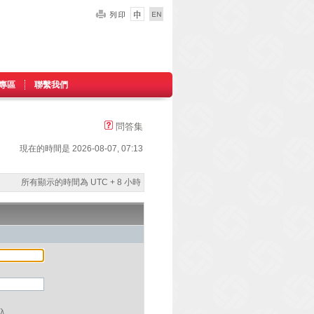
專區
聯繫我們
問答集
現在的時間是 2026-08-07, 07:13
所有顯示的時間為 UTC + 8 小時
入