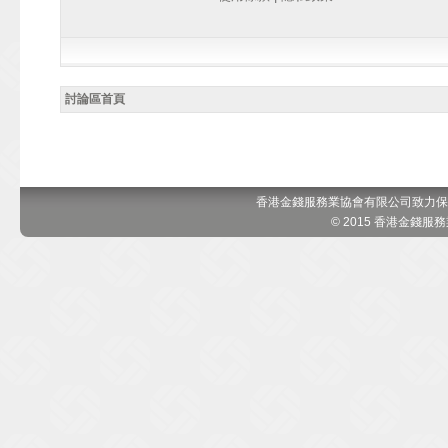
討論區首頁
香港金錢服務業協會有限公司致力保
© 2015 香港金