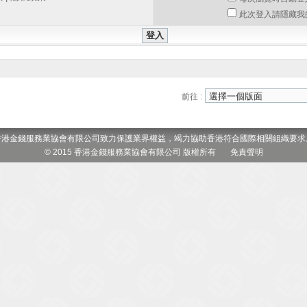
此次登入請隱藏我
前往 :
香港金錢服務業協會有限公司致力保護業界權益，竭力協助香港符合國際相關組織要求
© 2015 香港金錢服務業協會有限公司 版權所有
免責聲明