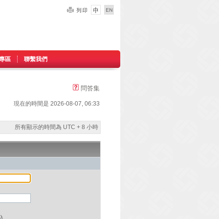
專區
聯繫我們
問答集
現在的時間是 2026-08-07, 06:33
所有顯示的時間為 UTC + 8 小時
入