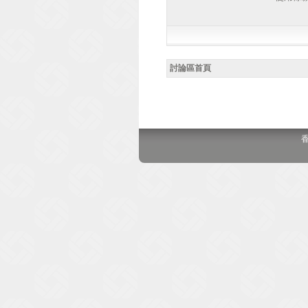
討論區首頁