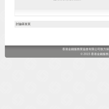
討論區首頁
香港金錢服務業協會有限公司致力保
© 2015 香港金