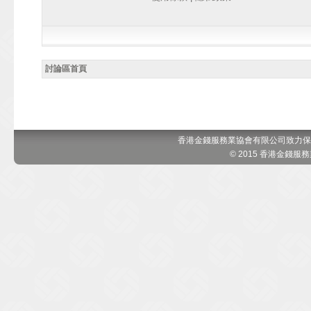
討論區首頁
香港金錢服務業協會有限公司致力保
© 2015 香港金