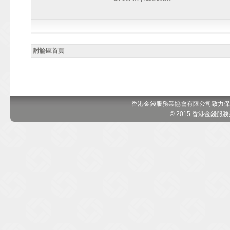
討論區首頁
香港金錢服務業協會有限公司致力保
© 2015 香港金