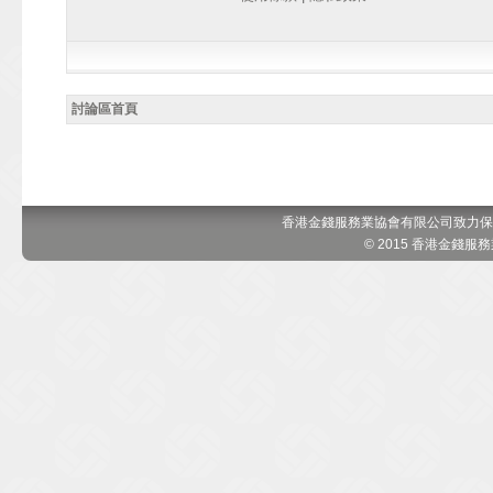
討論區首頁
香港金錢服務業協會有限公司致力保
© 2015 香港金