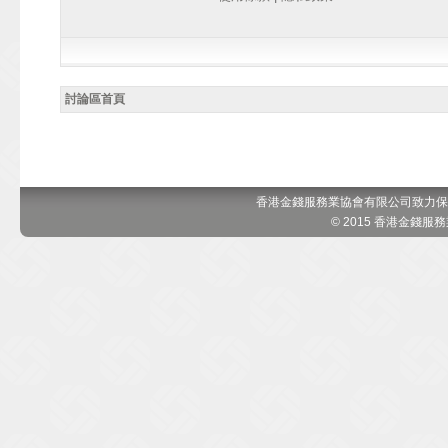
討論區首頁
香港金錢服務業協會有限公司致力保
© 2015 香港金