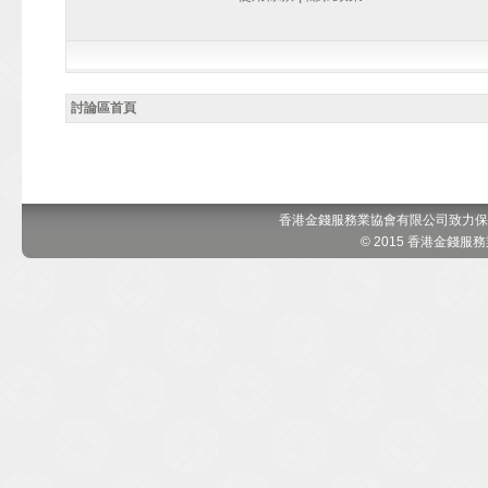
討論區首頁
香港金錢服務業協會有限公司致力保
© 2015 香港金