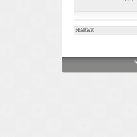
討論區首頁