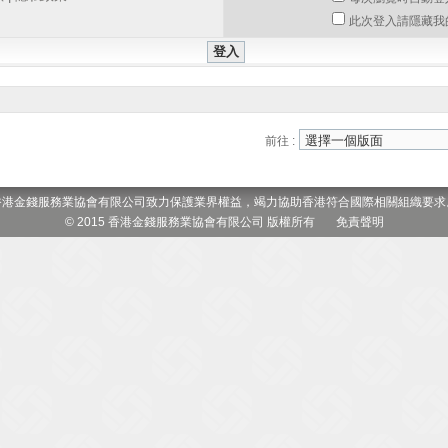
此次登入請隱藏我
前往 :
香港金錢服務業協會有限公司致力保護業界權益，竭力協助香港符合國際相關組織要求
© 2015 香港金錢服務業協會有限公司 版權所有
免責聲明