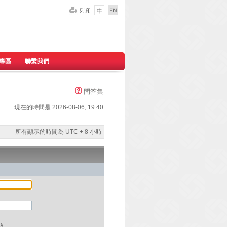
專區
聯繫我們
問答集
現在的時間是 2026-08-06, 19:40
所有顯示的時間為 UTC + 8 小時
入