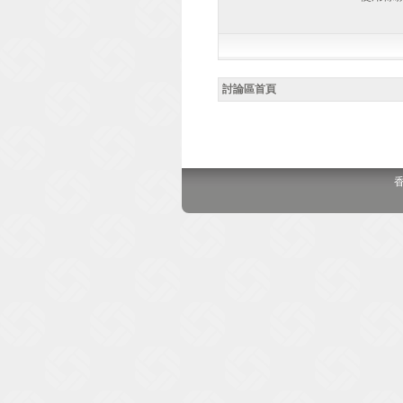
討論區首頁