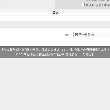
此次登入請隱藏我
前往 :
香港金錢服務業協會有限公司致力保護業界權益，竭力協助香港符合國際相關組織要求
© 2015 香港金錢服務業協會有限公司 版權所有
免責聲明