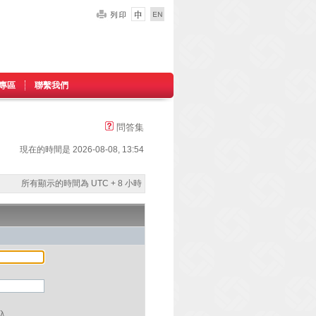
專區
聯繫我們
問答集
現在的時間是 2026-08-08, 13:54
所有顯示的時間為 UTC + 8 小時
入