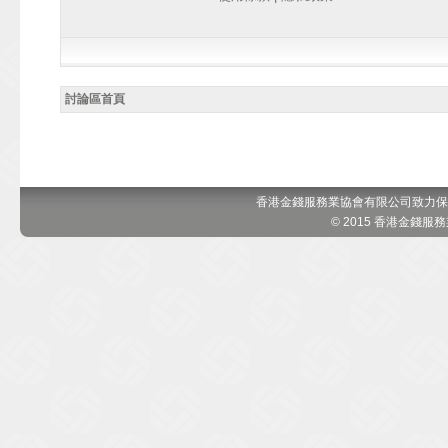
討論區首頁
香港金錢服務業協會有限公司致力保
© 2015 香港金