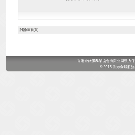
討論區首頁
香港金錢服務業協會有限公司致力保
© 2015 香港金