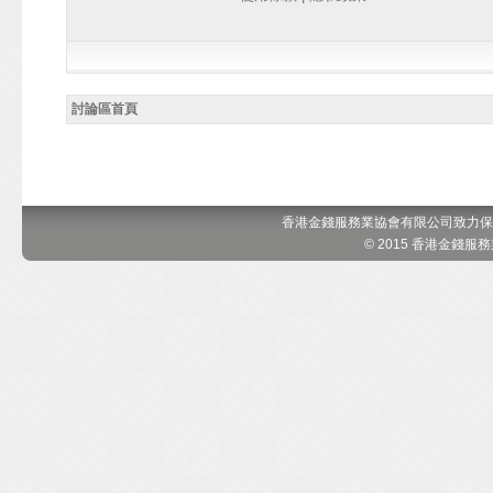
討論區首頁
香港金錢服務業協會有限公司致力保
© 2015 香港金