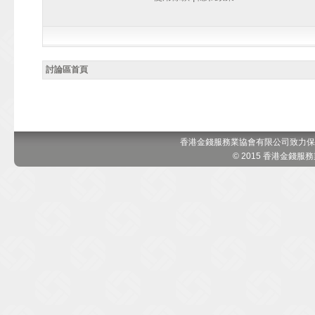
討論區首頁
香港金錢服務業協會有限公司致力保
© 2015 香港金