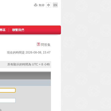
專區
聯繫我們
問答集
現在的時間是 2026-08-08, 15:47
所有顯示的時間為 UTC + 8 小時
入