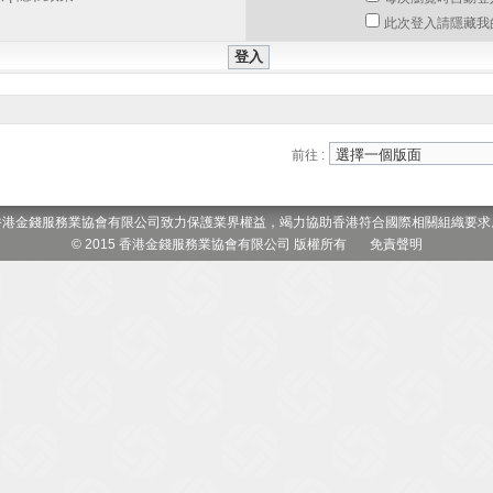
此次登入請隱藏我
前往 :
香港金錢服務業協會有限公司致力保護業界權益，竭力協助香港符合國際相關組織要求
© 2015 香港金錢服務業協會有限公司 版權所有
免責聲明