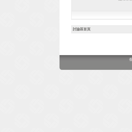
討論區首頁