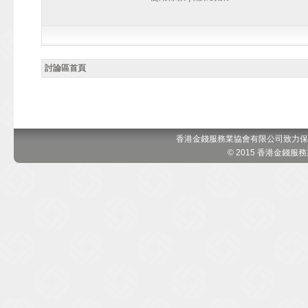
討論區首頁
香港金錢服務業協會有限公司致力保
© 2015 香港金