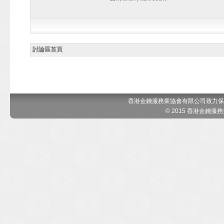
討論區首頁
香港金錢服務業協會有限公司致力保
© 2015 香港金