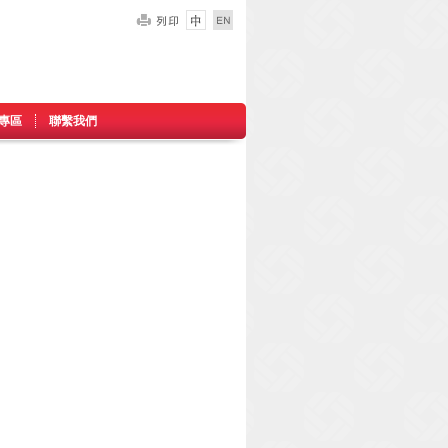
專區
聯繫我們