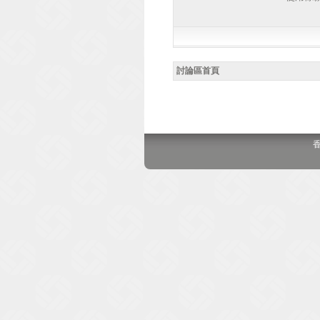
討論區首頁