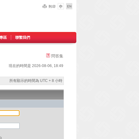
專區
聯繫我們
問答集
現在的時間是 2026-08-06, 18:49
所有顯示的時間為 UTC + 8 小時
入