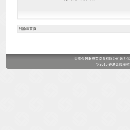
討論區首頁
香港金錢服務業協會有限公司致力保
© 2015 香港金