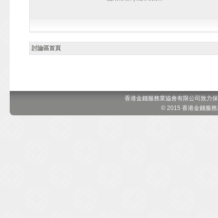
討論區首頁
香港金錢服務業協會有限公司致力保
© 2015 香港金