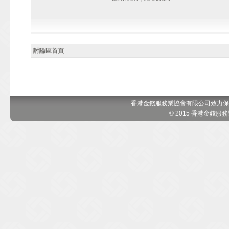
討論區首頁
香港金錢服務業協會有限公司致力保
© 2015 香港金