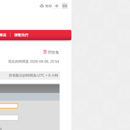
專區
聯繫我們
問答集
現在的時間是 2026-08-08, 20:54
所有顯示的時間為 UTC + 8 小時
入