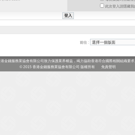
此次登入請隱藏我
前往 :
香港金錢服務業協會有限公司致力保護業界權益，竭力協助香港符合國際相關組織要求
© 2015 香港金錢服務業協會有限公司 版權所有
免責聲明