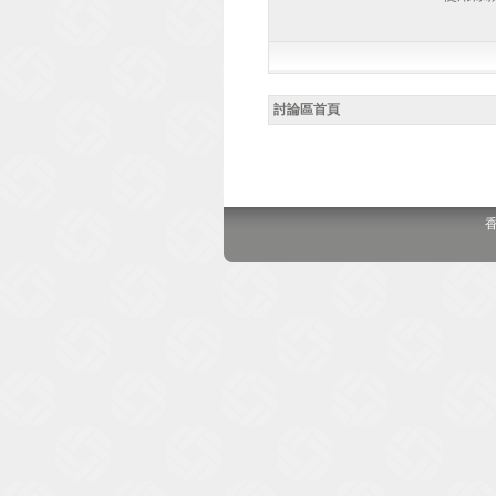
討論區首頁