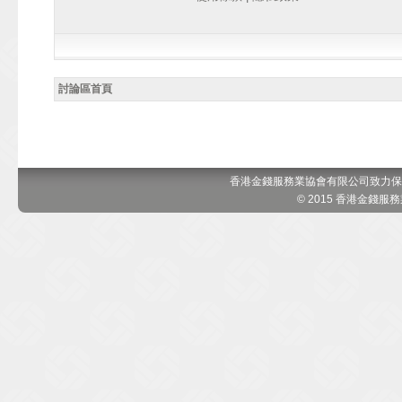
討論區首頁
香港金錢服務業協會有限公司致力保
© 2015 香港金