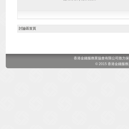
討論區首頁
香港金錢服務業協會有限公司致力保
© 2015 香港金