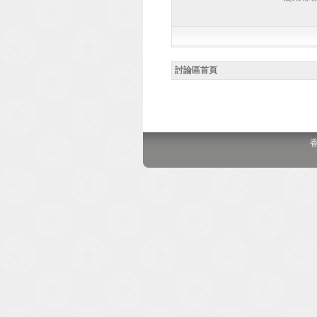
討論區首頁