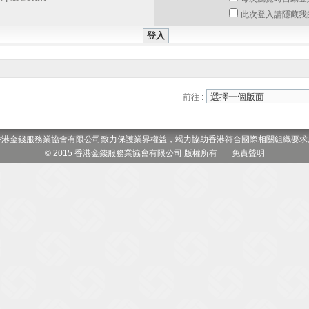
此次登入請隱藏我
前往 :
香港金錢服務業協會有限公司致力保護業界權益，竭力協助香港符合國際相關組織要求
© 2015 香港金錢服務業協會有限公司 版權所有
免責聲明