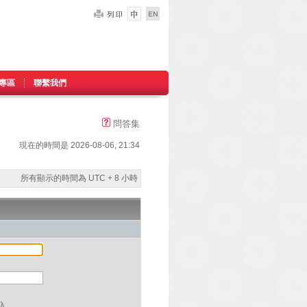
專區
聯繫我們
問答集
現在的時間是 2026-08-06, 21:34
所有顯示的時間為 UTC + 8 小時
入