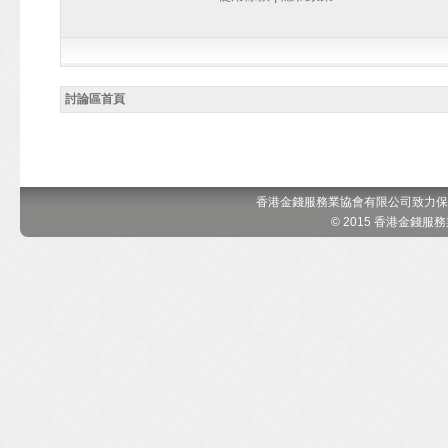
討論區首頁
香港金錢服務業協會有限公司致力保
© 2015 香港金