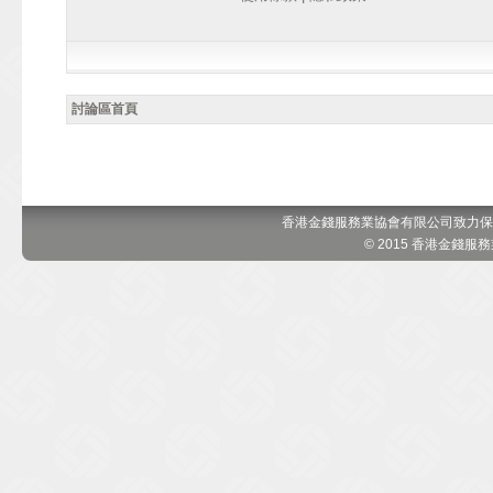
討論區首頁
香港金錢服務業協會有限公司致力保
© 2015 香港金