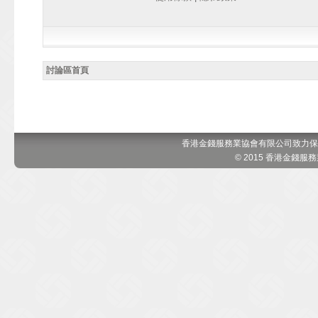
討論區首頁
香港金錢服務業協會有限公司致力保
© 2015 香港金