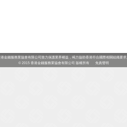
香港金錢服務業協會有限公司致力保護業界權益，竭力協助香港符合國際相關組織要求
© 2015 香港金錢服務業協會有限公司 版權所有
免責聲明