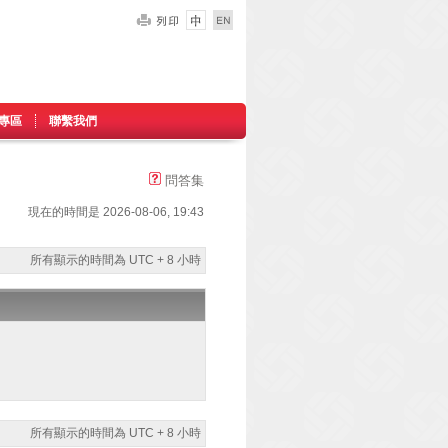
專區
聯繫我們
問答集
現在的時間是 2026-08-06, 19:43
所有顯示的時間為 UTC + 8 小時
所有顯示的時間為 UTC + 8 小時