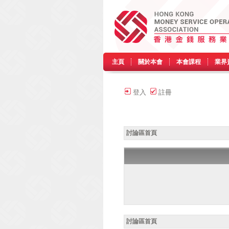
主頁
關於本會
本會課程
業界
登入
註冊
討論區首頁
討論區首頁