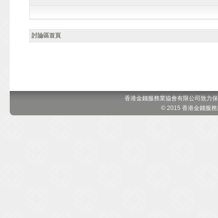
討論區首頁
香港金錢服務業協會有限公司致力保
© 2015 香港金