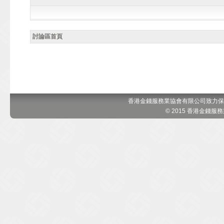
討論區首頁
香港金錢服務業協會有限公司致力保
© 2015 香港金