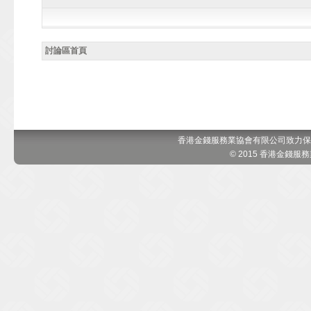
討論區首頁
香港金錢服務業協會有限公司致力保
© 2015 香港金