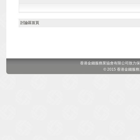
討論區首頁
香港金錢服務業協會有限公司致力保
© 2015 香港金