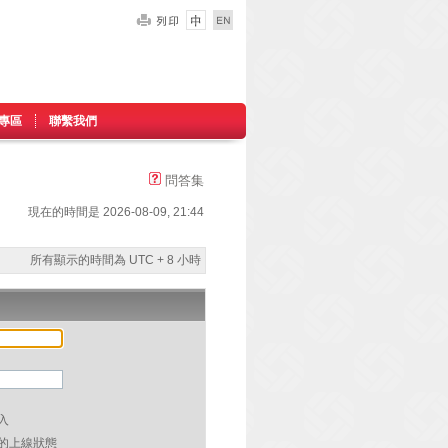
專區
聯繫我們
問答集
現在的時間是 2026-08-09, 21:44
所有顯示的時間為 UTC + 8 小時
入
的上線狀態