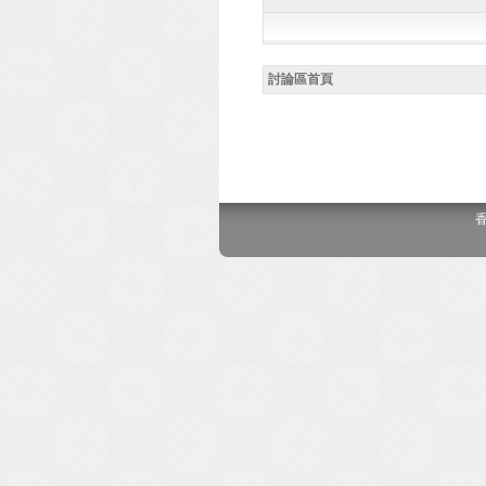
討論區首頁