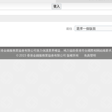
前往 :
香港金錢服務業協會有限公司致力保護業界權益，竭力協助香港符合國際相關組織要求
© 2015 香港金錢服務業協會有限公司 版權所有
免責聲明