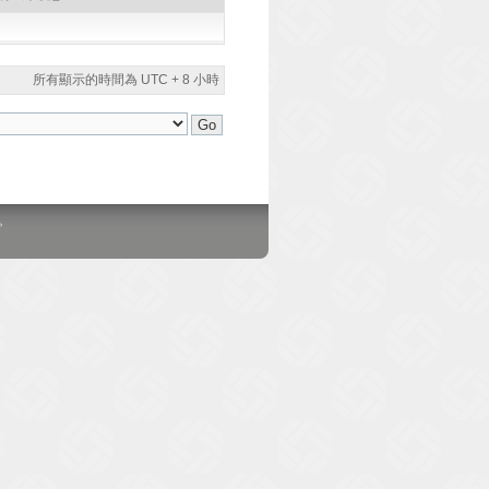
所有顯示的時間為 UTC + 8 小時
。