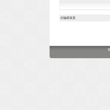
討論區首頁