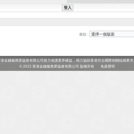
前往 :
香港金錢服務業協會有限公司致力保護業界權益，竭力協助香港符合國際相關組織要求
© 2015 香港金錢服務業協會有限公司 版權所有
免責聲明