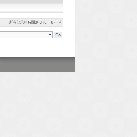
所有顯示的時間為 UTC + 8 小時
。