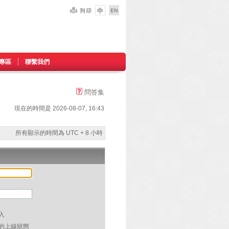
專區
聯繫我們
問答集
現在的時間是 2026-08-07, 16:43
所有顯示的時間為 UTC + 8 小時
入
的上線狀態