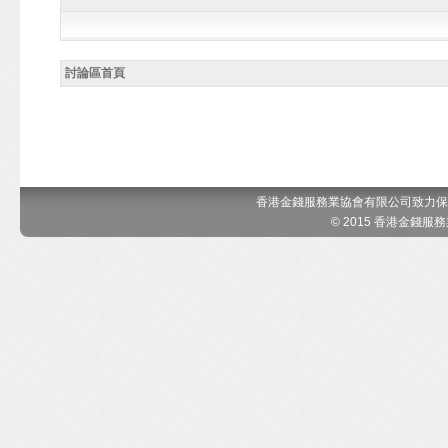
討論區首頁
香港金錢服務業協會有限公司致力保
© 2015 香港金